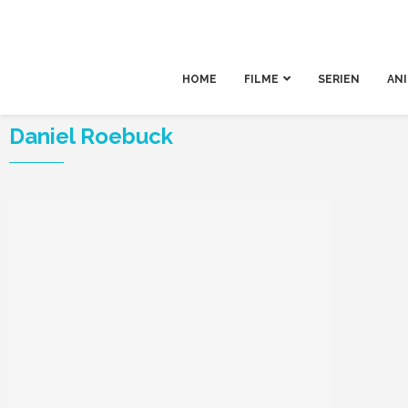
HOME
FILME
SERIEN
AN
Daniel Roebuck