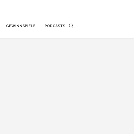
GEWINNSPIELE
PODCASTS