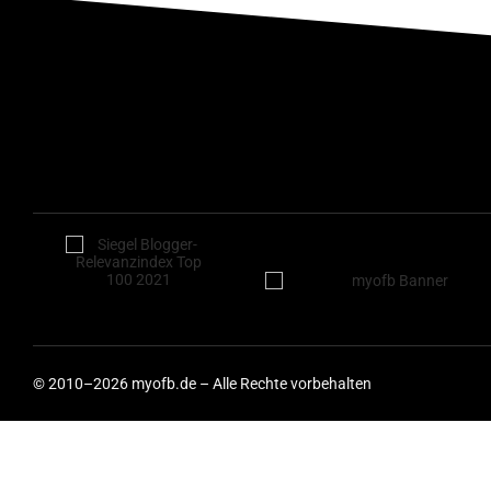
© 2010–2026 myofb.de – Alle Rechte vorbehalten