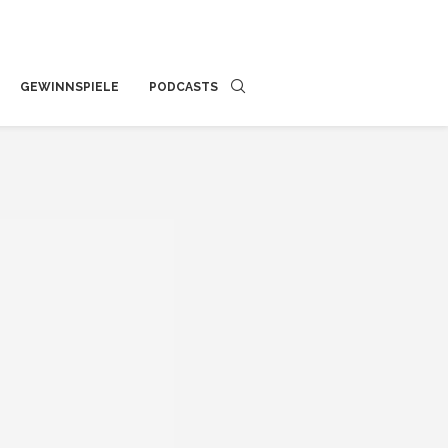
GEWINNSPIELE
PODCASTS