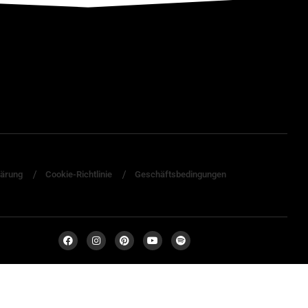
lärung
Cookie-Richtlinie
Geschäftsbedingungen