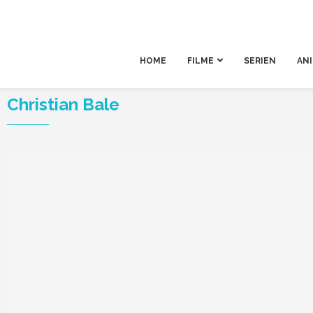
HOME
FILME
SERIEN
AN
Christian Bale