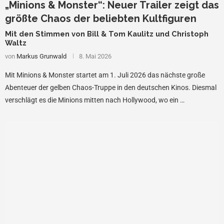
„Minions & Monster“: Neuer Trailer zeigt das
größte Chaos der beliebten Kultfiguren
Mit den Stimmen von Bill & Tom Kaulitz und Christoph
Waltz
von
Markus Grunwald
8. Mai 2026
Mit Minions & Monster startet am 1. Juli 2026 das nächste große
Abenteuer der gelben Chaos-Truppe in den deutschen Kinos. Diesmal
verschlägt es die Minions mitten nach Hollywood, wo ein …