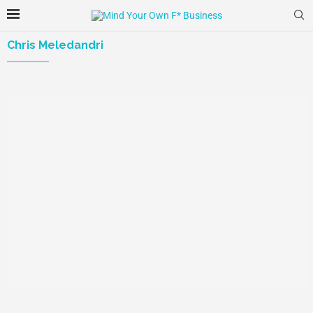
Chris Meledandri