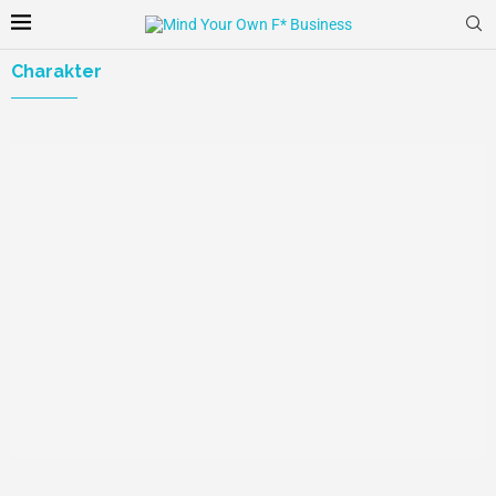
Charakter