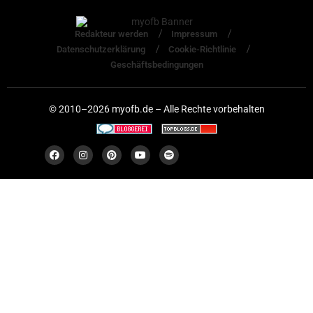
Redakteur werden
Impressum
Datenschutzerklärung
Cookie-Richtlinie
Geschäftsbedingungen
© 2010–2026 myofb.de – Alle Rechte vorbehalten