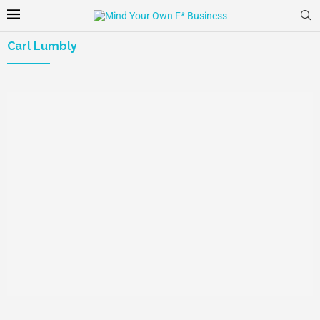
Carl Lumbly