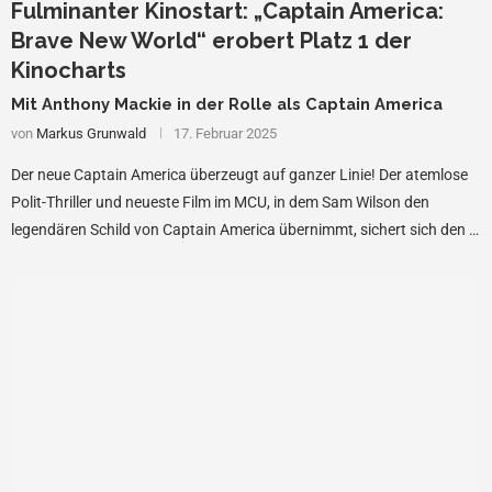
Fulminanter Kinostart: „Captain America:
Brave New World“ erobert Platz 1 der
Kinocharts
Mit Anthony Mackie in der Rolle als Captain America
von
Markus Grunwald
17. Februar 2025
Der neue Captain America überzeugt auf ganzer Linie! Der atemlose
Polit-Thriller und neueste Film im MCU, in dem Sam Wilson den
legendären Schild von Captain America übernimmt, sichert sich den …