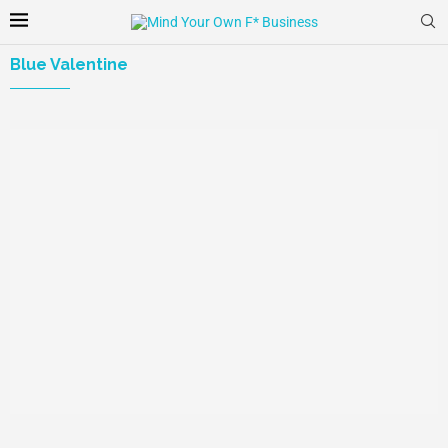
Blue Valentine