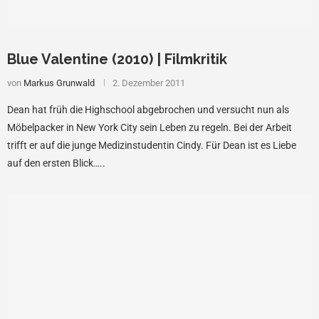
Blue Valentine (2010) | Filmkritik
von
Markus Grunwald
2. Dezember 2011
Dean hat früh die Highschool abgebrochen und versucht nun als
Möbelpacker in New York City sein Leben zu regeln. Bei der Arbeit
trifft er auf die junge Medizinstudentin Cindy. Für Dean ist es Liebe
auf den ersten Blick…..