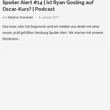
Spoiler Alert #14 | Ist Ryan Gosling auf
Oscar-Kurs? | Podcast
von
Markus Grunwald
8. Januar 2017
Das neue Jahr hat begonnen und wir melden uns direkt mit einer
neuen, prall gefüllten Sendung Spoiler Alert. Wir starten mit unserer
Rezension…