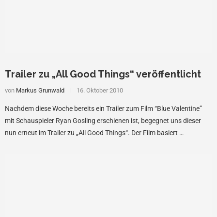
Trailer zu „All Good Things“ veröffentlicht
von
Markus Grunwald
16. Oktober 2010
Nachdem diese Woche bereits ein Trailer zum Film “Blue Valentine”
mit Schauspieler Ryan Gosling erschienen ist, begegnet uns dieser
nun erneut im Trailer zu „All Good Things“. Der Film basiert …