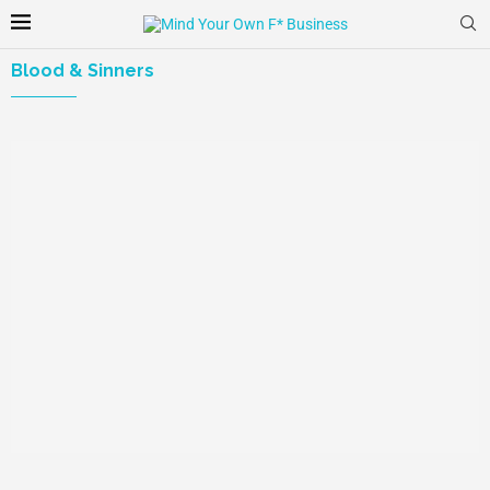
Blood & Sinners