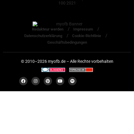
Redakteur werden
Impressum
Datenschutzerklärung
Cookie-Richtlinie
Geschäftsbedingungen
© 2010–2026 myofb.de – Alle Rechte vorbehalten