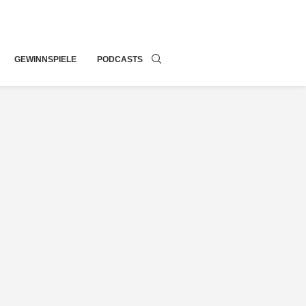
GEWINNSPIELE
PODCASTS