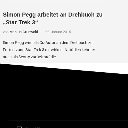
Simon Pegg arbeitet an Drehbuch zu
„Star Trek 3“
von
Markus Grunwald
22. Januar 2015
Simon Pegg wird als Co-Autor an dem Drehbuch zur
Fortsetzung Star Trek 3 mitwirken. Natürlich kehrt er
auch als Scotty zurück auf die…