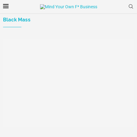
Black Mass