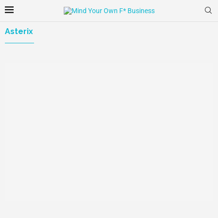
Asterix