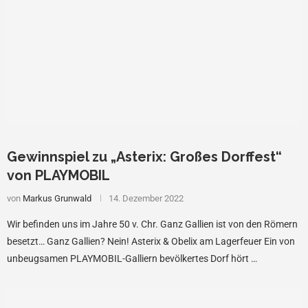
Gewinnspiel zu „Asterix: Großes Dorffest“
von PLAYMOBIL
von
Markus Grunwald
14. Dezember 2022
Wir befinden uns im Jahre 50 v. Chr. Ganz Gallien ist von den Römern
besetzt… Ganz Gallien? Nein! Asterix & Obelix am Lagerfeuer Ein von
unbeugsamen PLAYMOBIL-Galliern bevölkertes Dorf hört …