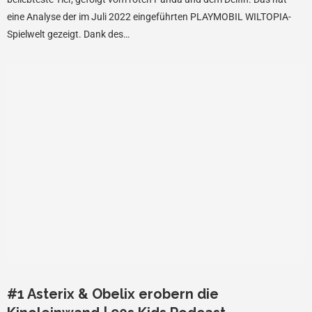
eine Analyse der im Juli 2022 eingeführten PLAYMOBIL WILTOPIA-
Spielwelt gezeigt. Dank des…
#1 Asterix & Obelix erobern die