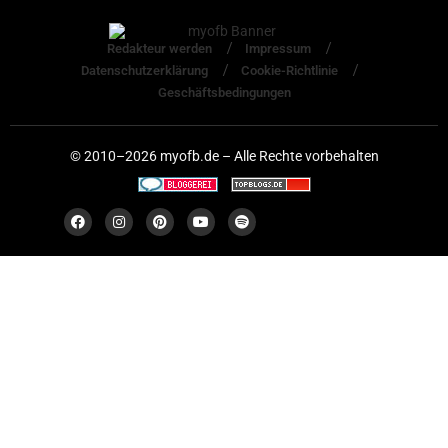
Redakteur werden
Impressum
Datenschutzerklärung
Cookie-Richtlinie
Geschäftsbedingungen
© 2010–2026 myofb.de – Alle Rechte vorbehalten