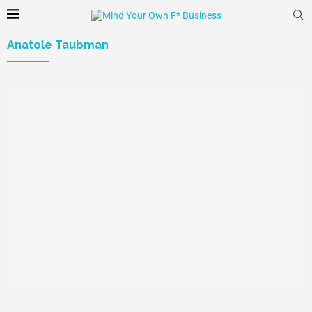
Anatole Taubman