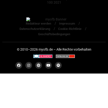
Redakteur werden
Impressum
Datenschutzerklärung
Cookie-Richtlinie
Geschäftsbedingungen
© 2010–2026 myofb.de – Alle Rechte vorbehalten