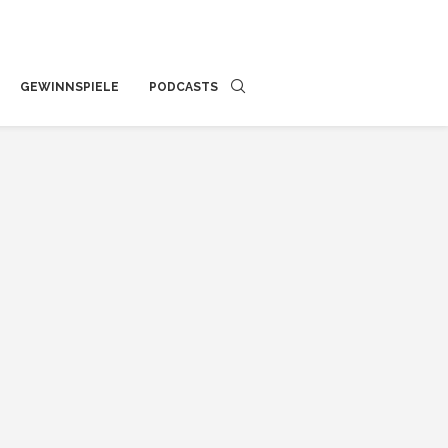
GEWINNSPIELE
PODCASTS