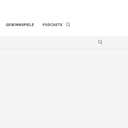
GEWINNSPIELE
PODCASTS