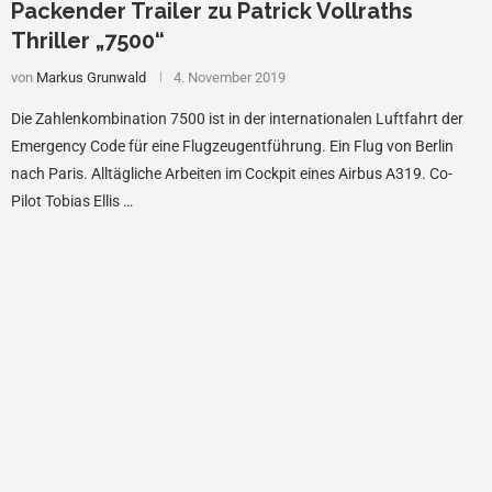
Packender Trailer zu Patrick Vollraths
Thriller „7500“
von
Markus Grunwald
4. November 2019
Die Zahlenkombination 7500 ist in der internationalen Luftfahrt der
Emergency Code für eine Flugzeugentführung. Ein Flug von Berlin
nach Paris. Alltägliche Arbeiten im Cockpit eines Airbus A319. Co-
Pilot Tobias Ellis …