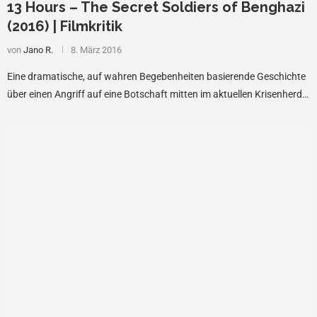
13 Hours – The Secret Soldiers of Benghazi
(2016) | Filmkritik
von
Jano R.
8. März 2016
Eine dramatische, auf wahren Begebenheiten basierende Geschichte
über einen Angriff auf eine Botschaft mitten im aktuellen Krisenherd…