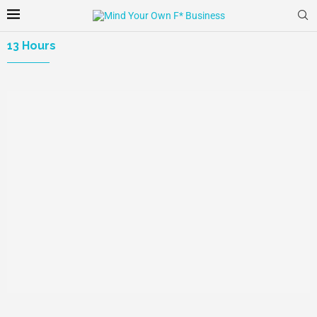
13 Hours