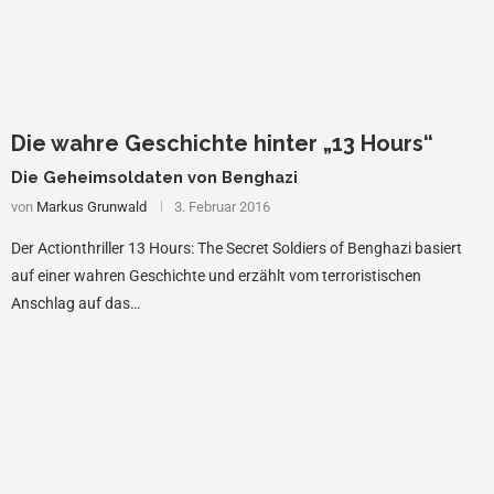
Die wahre Geschichte hinter „13 Hours“
Die Geheimsoldaten von Benghazi
von
Markus Grunwald
3. Februar 2016
Der Actionthriller 13 Hours: The Secret Soldiers of Benghazi basiert
auf einer wahren Geschichte und erzählt vom terroristischen
Anschlag auf das…