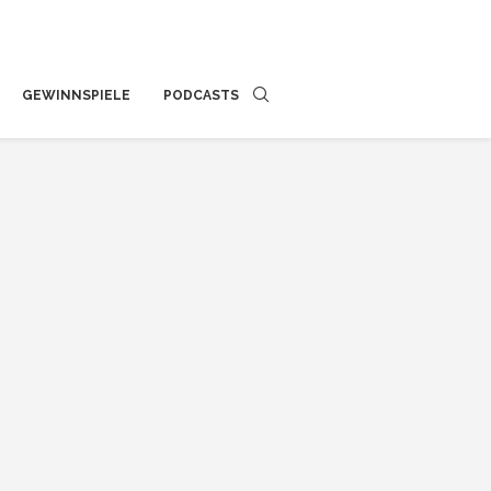
GEWINNSPIELE
PODCASTS