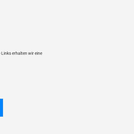
Links erhalten wir eine