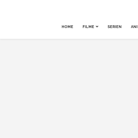
HOME
FILME
SERIEN
AN