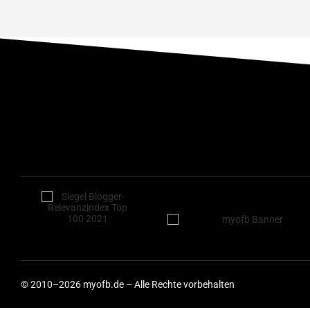
© 2010–2026 myofb.de – Alle Rechte vorbehalten