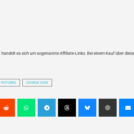
handelt es sich um sogenannte Affiliate-Links. Bei einem Kauf über diese 
 PICTURES
SOURCE CODE