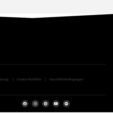
lärung
Cookie-Richtlinie
Geschäftsbedingungen