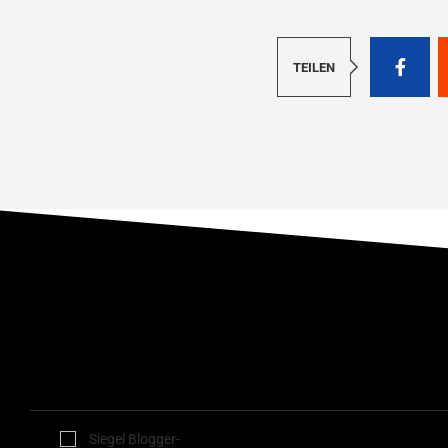
TEILEN