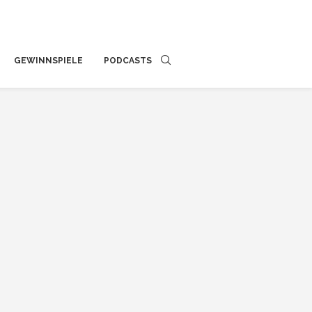
GEWINNSPIELE
PODCASTS