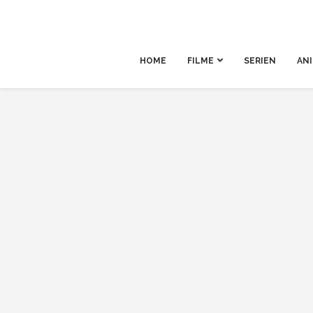
HOME
FILME
SERIEN
AN