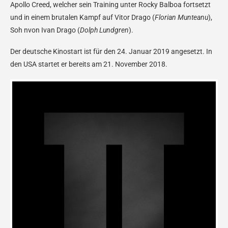
Apollo Creed, welcher sein Training unter Rocky Balboa fortsetzt
und in einem brutalen Kampf auf Vitor Drago (
Florian Munteanu
),
Soh nvon Ivan Drago (
Dolph Lundgren
).
Der deutsche Kinostart ist für den 24. Januar 2019 angesetzt. In
den USA startet er bereits am 21. November 2018.