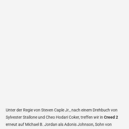
Unter der Regie von Steven Caple Jr., nach einem Drehbuch von
Sylvester Stallone und Cheo Hodari Coker, treffen wir in
Creed 2
erneut auf Michael B. Jordan als Adonis Johnson, Sohn von