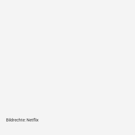
Bildrechte: Netflix