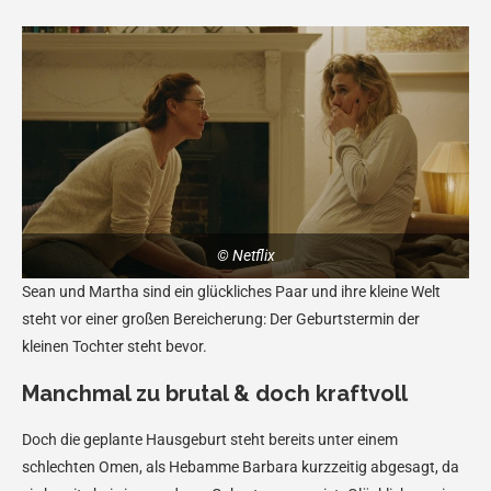
© Netflix
Sean und Martha sind ein glückliches Paar und ihre kleine Welt
steht vor einer großen Bereicherung: Der Geburtstermin der
kleinen Tochter steht bevor.
Manchmal zu brutal & doch kraftvoll
Doch die geplante Hausgeburt steht bereits unter einem
schlechten Omen, als Hebamme Barbara kurzzeitig abgesagt, da