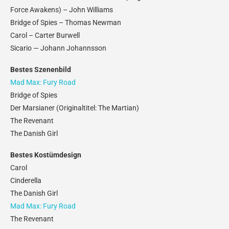
Force Awakens) – John Williams
Bridge of Spies – Thomas Newman
Carol – Carter Burwell
Sicario — Johann Johannsson
Bestes Szenenbild
Mad Max: Fury Road
Bridge of Spies
Der Marsianer (Originaltitel: The Martian)
The Revenant
The Danish Girl
Bestes Kostümdesign
Carol
Cinderella
The Danish Girl
Mad Max: Fury Road
The Revenant