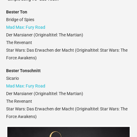
Bester Ton
Bridge of Spies
Mad Max: Fury Road
Der Marsianer (Originaltitel: The Martian)
The Revenant
Star Wars: Das Erwachen der Macht (Originaltitel: Star Wars: The
Force Awakens)
Bester Tonschnitt
Sicario
Mad Max: Fury Road
Der Marsianer (Originaltitel: The Martian)
The Revenant
Star Wars: Das Erwachen der Macht (Originaltitel: Star Wars: The
Force Awakens)