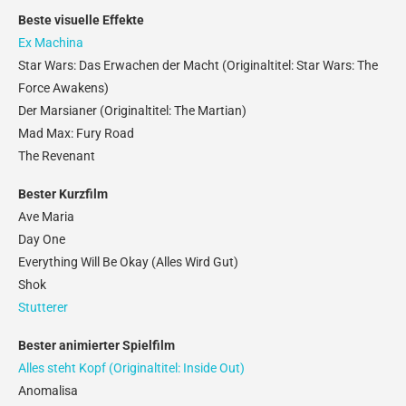
Beste visuelle Effekte
Ex Machina
Star Wars: Das Erwachen der Macht (Originaltitel: Star Wars: The
Force Awakens)
Der Marsianer (Originaltitel: The Martian)
Mad Max: Fury Road
The Revenant
Bester Kurzfilm
Ave Maria
Day One
Everything Will Be Okay (Alles Wird Gut)
Shok
Stutterer
Bester animierter Spielfilm
Alles steht Kopf (Originaltitel: Inside Out)
Anomalisa