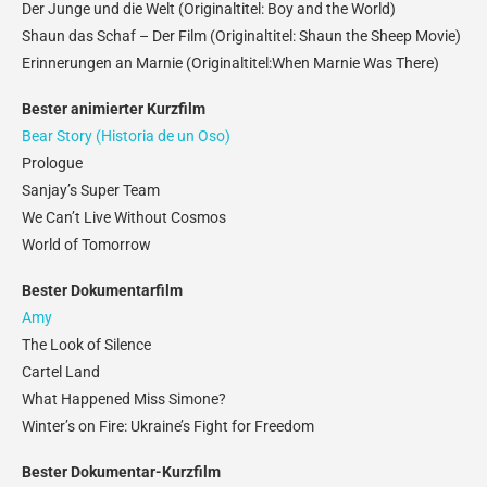
Der Junge und die Welt (Originaltitel: Boy and the World)
Shaun das Schaf – Der Film (Originaltitel: Shaun the Sheep Movie)
Erinnerungen an Marnie (Originaltitel:When Marnie Was There)
Bester animierter Kurzfilm
Bear Story (Historia de un Oso)
Prologue
Sanjay’s Super Team
We Can’t Live Without Cosmos
World of Tomorrow
Bester Dokumentarfilm
Amy
The Look of Silence
Cartel Land
What Happened Miss Simone?
Winter’s on Fire: Ukraine’s Fight for Freedom
Bester Dokumentar-Kurzfilm