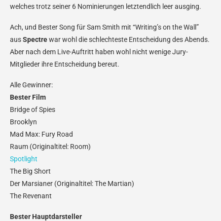
welches trotz seiner 6 Nominierungen letztendlich leer ausging.
Ach, und Bester Song für Sam Smith mit “Writing’s on the Wall”
aus
Spectre
war wohl die schlechteste Entscheidung des Abends.
Aber nach dem Live-Auftritt haben wohl nicht wenige Jury-
Mitglieder ihre Entscheidung bereut.
Alle Gewinner:
Bester Film
Bridge of Spies
Brooklyn
Mad Max: Fury Road
Raum (Originaltitel: Room)
Spotlight
The Big Short
Der Marsianer (Originaltitel: The Martian)
The Revenant
Bester Hauptdarsteller