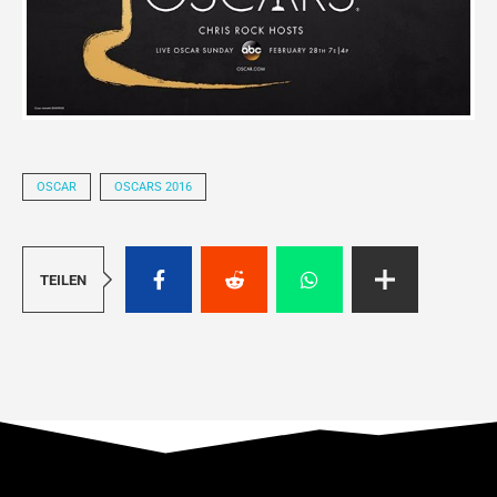
OSCAR
OSCARS 2016
TEILEN