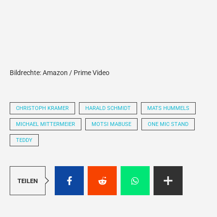
Bildrechte: Amazon / Prime Video
CHRISTOPH KRAMER
HARALD SCHMIDT
MATS HUMMELS
MICHAEL MITTERMEIER
MOTSI MABUSE
ONE MIC STAND
TEDDY
TEILEN