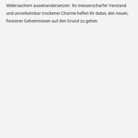
Widersachern auseinandersetzen. Ihr messerscharfer Verstand
und unverkennbar trockener Charme helfen ihr dabei, den neuen,
finsteren Geheimnissen auf den Grund zu gehen.