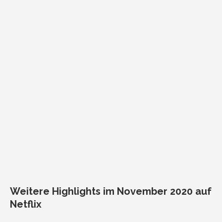
Weitere Highlights im November 2020 auf
Netflix