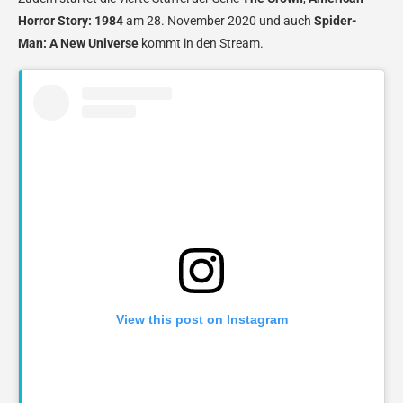
Horror Story: 1984
am 28. November 2020 und auch
Spider-
Man: A New Universe
kommt in den Stream.
View this post on Instagram