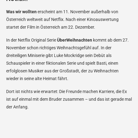
Was wir wollten
erscheint am 11. November außerhalb von
Österreich weltweit auf Netflix. Nach einer Kinoauswertung
startet der Film in Österreich am 22. Dezember.
In der Netflix Original Serie
ÜberWeihnachten
kommt ab dem 27.
November schon richtiges Weihnachtsgefühl auf. In der
dreiteiligen Miniserie gibt Luke Mockridge sein Debüt als
Schauspieler in einer fiktionalen Serie und spielt Basti, einen
erfolglosen Musiker aus der Großstadt, der zu Weihnachten
wieder in seine alte Heimat fährt.
Dort ist nichts wie erwartet: Die Freunde machen Karriere, die Ex
ist auf einmal mit dem Bruder zusammen – und das ist gerade mal
der Anfang.