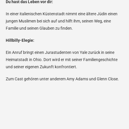
Du hast das Leben vor dir:
In einer italienischen Küstenstadt nimmt eine ältere Jüdin einen
jungen Muslimen bei sich auf und hilft ihm, seinen Weg, eine
Familie und seinen Glauben zu finden.
Hillbilly-Elegie:
Ein Anruf bringt einen Jurastudenten von Yale zurück in seine
Heimatstadt in Ohio. Dort wird er mit seiner Familiengeschichte
und seiner eigenen Zukunft konfrontiert.
Zum Cast gehören unter anderem Amy Adams und Glenn Close.