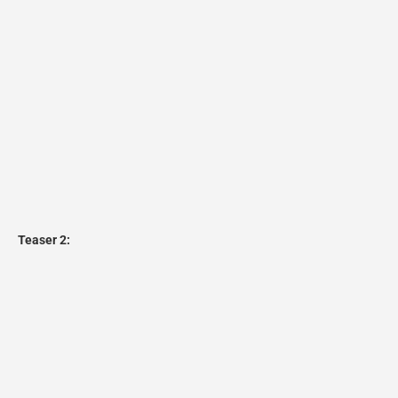
Teaser 2: