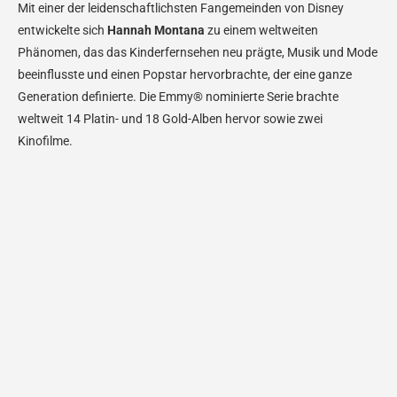
Mit einer der leidenschaftlichsten Fangemeinden von Disney
entwickelte sich
Hannah Montana
zu einem weltweiten
Phänomen, das das Kinderfernsehen neu prägte, Musik und Mode
beeinflusste und einen Popstar hervorbrachte, der eine ganze
Generation definierte. Die Emmy® nominierte Serie brachte
weltweit 14 Platin- und 18 Gold-Alben hervor sowie zwei
Kinofilme.