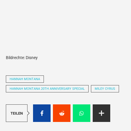
Bildrechte: Disney
HANNAH MONTANA
HANNAH MONTANA 20TH ANNIVERSARY SPECIAL
MILEY CYRUS
TEILEN