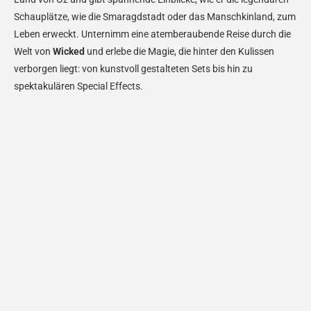
Schauplätze, wie die Smaragdstadt oder das Manschkinland, zum
Leben erweckt. Unternimm eine atemberaubende Reise durch die
Welt von
Wicked
und erlebe die Magie, die hinter den Kulissen
verborgen liegt: von kunstvoll gestalteten Sets bis hin zu
spektakulären Special Effects.