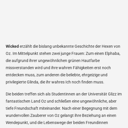
Wicked
erzählt die bislang unbekannte Geschichte der Hexen von
Oz. Im Mittelpunkt stehen zwei junge Frauen: Zum einen Elphaba,
die aufgrund ihrer ungewöhnlichen grünen Hautfarbe
missverstanden wird und ihre wahren Fähigkeiten erst noch
entdecken muss, zum anderen die beliebte, ehrgeizige und
privilegierte Glinda, die ihr wahres Ich noch finden muss.
Die beiden treffen sich als Studentinnen an der Universität Glizz im
fantastischen Land Oz und schließen eine ungewöhnliche, aber
tiefe Freundschaft miteinander. Nach einer Begegnung mit dem
wundervollen Zauberer von Oz gelangt ihre Beziehung an einen
Wendepunkt, und die Lebenswege der beiden Freundinnen