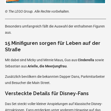
© The LEGO Group. Alle Rechte vorbehalten.
Besonders umfangreich fällt die Auswahl der enthaltenen Figuren
aus.
15 Minifiguren sorgen für Leben auf der
Straße
Mit dabei sind Micky und Minnie Maus, Gus aus
Cinderella
sowie
Sebastian aus
Arielle, die Meerjungfrau
.
Zusätzlich bevölkern die bekannten Dapper Dans, Parkmitarbeiter
und Besucher die Main Street.
Versteckte Details für Disney-Fans
Das Set steckt voller kleiner Anspielungen auf klassische Disney-
Attraktionen. Fans entdecken unter anderem Hinweise auf das