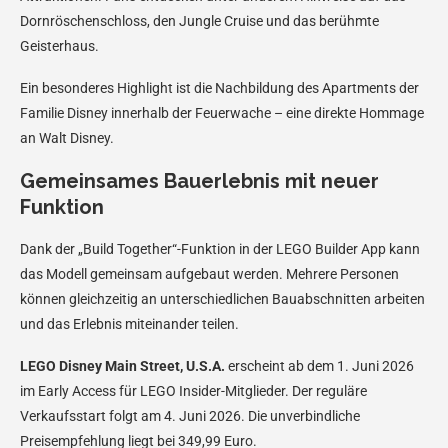
Dornröschenschloss, den Jungle Cruise und das berühmte
Geisterhaus.
Ein besonderes Highlight ist die Nachbildung des Apartments der
Familie Disney innerhalb der Feuerwache – eine direkte Hommage
an Walt Disney.
Gemeinsames Bauerlebnis mit neuer
Funktion
Dank der „Build Together“-Funktion in der LEGO Builder App kann
das Modell gemeinsam aufgebaut werden. Mehrere Personen
können gleichzeitig an unterschiedlichen Bauabschnitten arbeiten
und das Erlebnis miteinander teilen.
LEGO Disney Main Street, U.S.A.
erscheint ab dem 1. Juni 2026
im Early Access für LEGO Insider-Mitglieder. Der reguläre
Verkaufsstart folgt am 4. Juni 2026. Die unverbindliche
Preisempfehlung liegt bei 349,99 Euro.