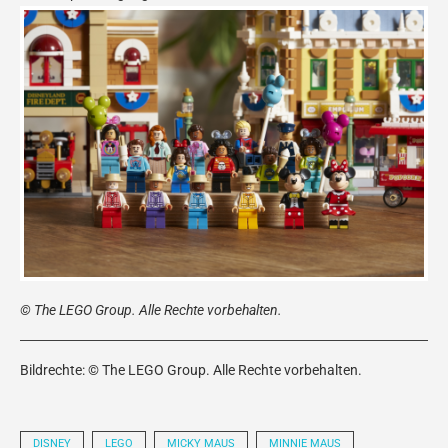
© The LEGO Group. Alle Rechte vorbehalten.
Bildrechte: © The LEGO Group. Alle Rechte vorbehalten.
DISNEY
LEGO
MICKY MAUS
MINNIE MAUS