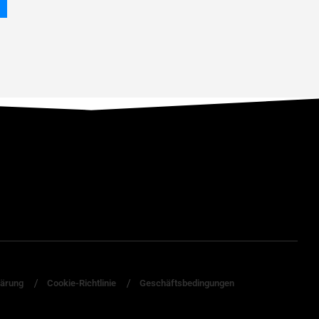
lärung
Cookie-Richtlinie
Geschäftsbedingungen