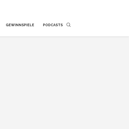
GEWINNSPIELE
PODCASTS