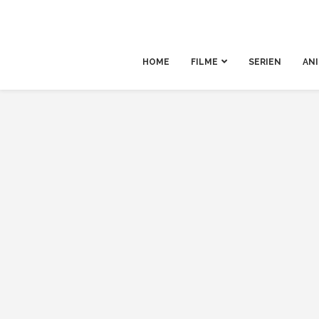
HOME
FILME
SERIEN
AN