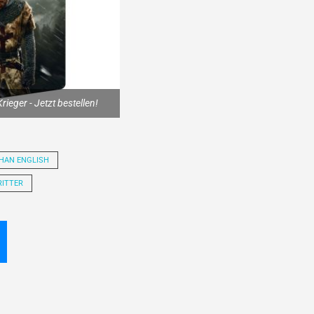
rieger - Jetzt bestellen!
HAN ENGLISH
RITTER