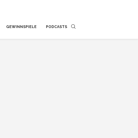
GEWINNSPIELE
PODCASTS