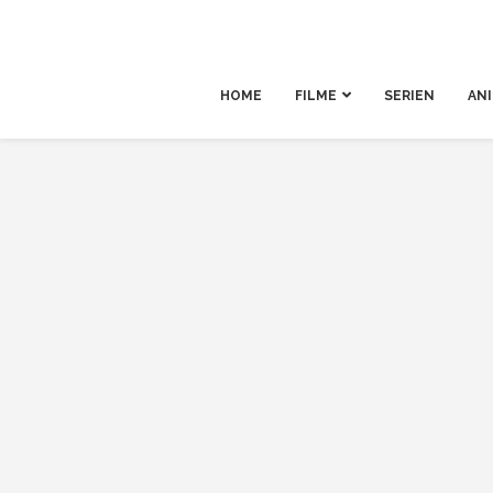
HOME
FILME
SERIEN
AN