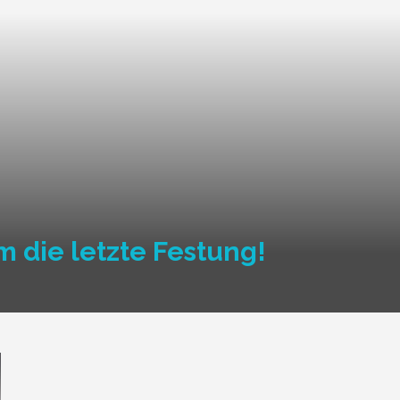
m die letzte Festung!