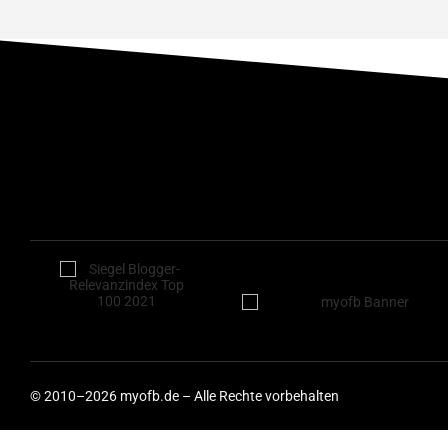
© 2010–2026 myofb.de – Alle Rechte vorbehalten