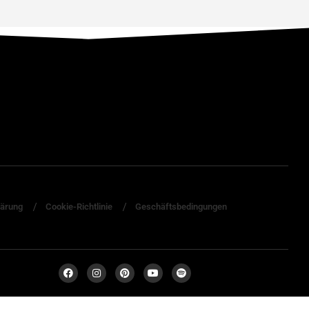
lärung
Cookie-Richtlinie
Geschäftsbedingungen