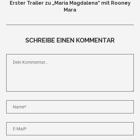
Erster Trailer zu „Maria Magdalena“ mit Rooney
Mara
SCHREIBE EINEN KOMMENTAR