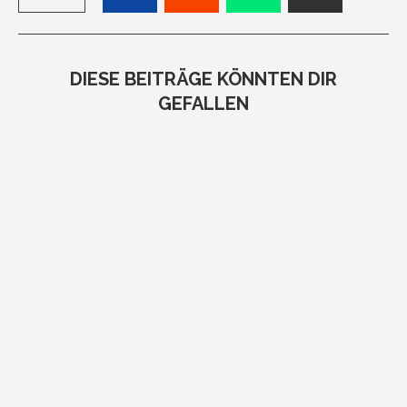
DIESE BEITRÄGE KÖNNTEN DIR
GEFALLEN