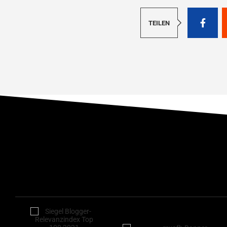
TEILEN