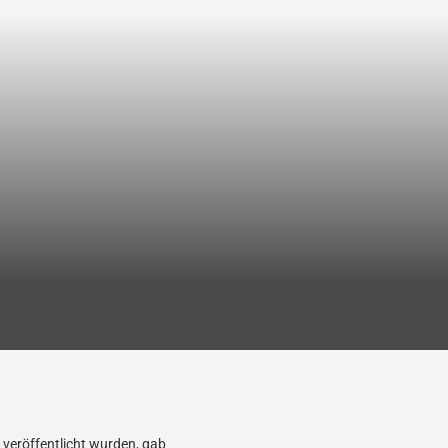
veröffentlicht wurden, gab