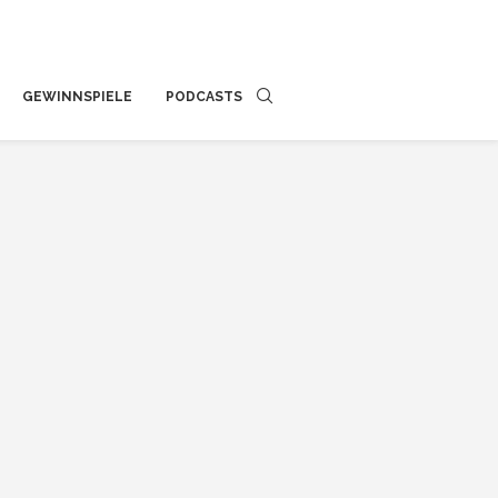
GEWINNSPIELE
PODCASTS