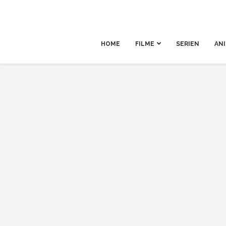
HOME
FILME
SERIEN
AN