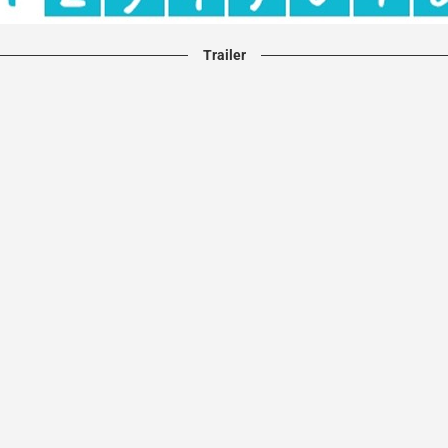
Trailer