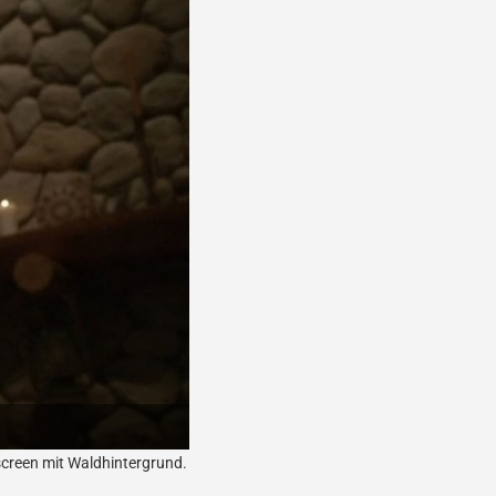
creen mit Waldhintergrund.