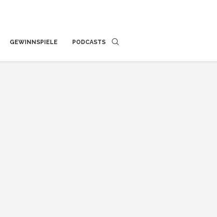
GEWINNSPIELE
PODCASTS