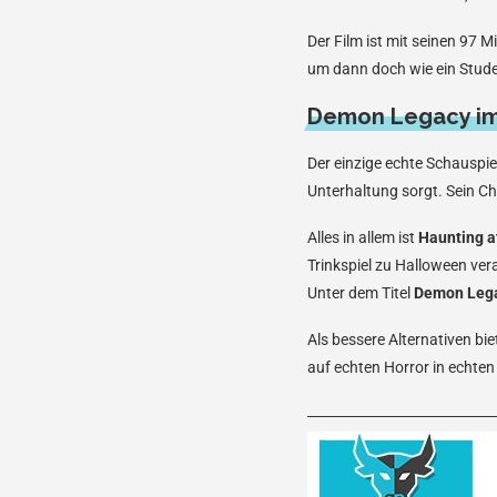
Der Film ist mit seinen 97 
um dann doch wie ein Stude
Demon Legacy i
Der einzige echte Schauspiel
Unterhaltung sorgt. Sein Ch
Alles in allem ist
Haunting a
Trinkspiel zu Halloween ver
Unter dem Titel
Demon Leg
Als bessere Alternativen bie
auf echten Horror in echten