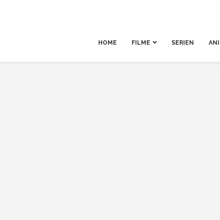
HOME
FILME
SERIEN
AN