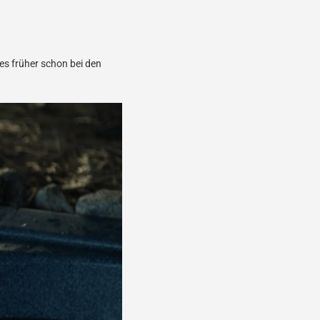
 es früher schon bei den