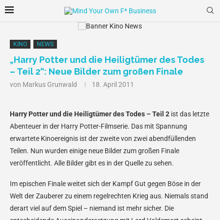
KINO
NEWS
„Harry Potter und die Heiligtümer des Todes
– Teil 2“: Neue Bilder zum großen Finale
von
Markus Grunwald
18. April 2011
Harry Potter und die Heiligtümer des Todes – Teil 2
ist das letzte
Abenteuer in der Harry Potter-Filmserie. Das mit Spannung
erwartete Kinoereignis ist der zweite von zwei abendfüllenden
Teilen. Nun wurden einige neue Bilder zum großen Finale
veröffentlicht. Alle Bilder gibt es in der Quelle zu sehen.
Im epischen Finale weitet sich der Kampf Gut gegen Böse in der
Welt der Zauberer zu einem regelrechten Krieg aus. Niemals stand
derart viel auf dem Spiel – niemand ist mehr sicher. Die