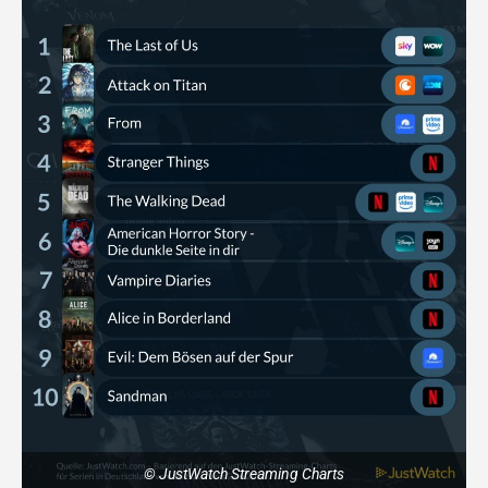
© JustWatch Streaming Charts