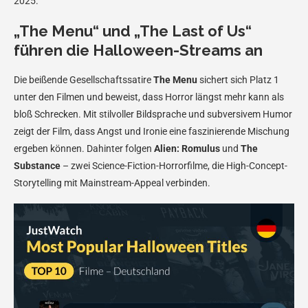
2025.
„The Menu“ und „The Last of Us“
führen die Halloween-Streams an
Die beißende Gesellschaftssatire
The Menu
sichert sich Platz 1
unter den Filmen und beweist, dass Horror längst mehr kann als
bloß Schrecken. Mit stilvoller Bildsprache und subversivem Humor
zeigt der Film, dass Angst und Ironie eine faszinierende Mischung
ergeben können. Dahinter folgen
Alien: Romulus
und
The
Substance
– zwei Science-Fiction-Horrorfilme, die High-Concept-
Storytelling mit Mainstream-Appeal verbinden.