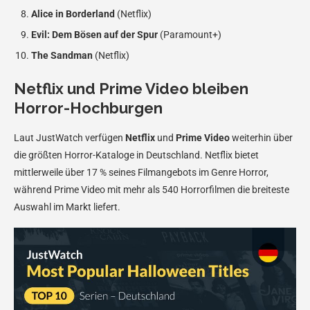
Alice in Borderland
(Netflix)
Evil: Dem Bösen auf der Spur
(Paramount+)
The Sandman
(Netflix)
Netflix und Prime Video bleiben
Horror-Hochburgen
Laut JustWatch verfügen
Netflix
und
Prime Video
weiterhin über
die größten Horror-Kataloge in Deutschland. Netflix bietet
mittlerweile über 17 % seines Filmangebots im Genre Horror,
während Prime Video mit mehr als 540 Horrorfilmen die breiteste
Auswahl im Markt liefert.