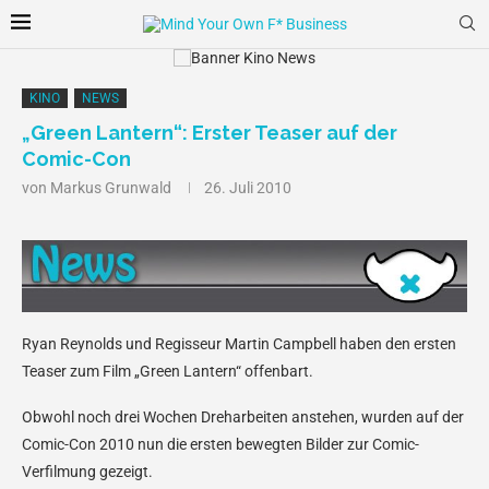
KINO
NEWS
„Green Lantern“: Erster Teaser auf der
Comic-Con
von
Markus Grunwald
26. Juli 2010
Ryan Reynolds und Regisseur Martin Campbell haben den ersten
Teaser zum Film „Green Lantern“ offenbart.
Obwohl noch drei Wochen Dreharbeiten anstehen, wurden auf der
Comic-Con 2010 nun die ersten bewegten Bilder zur Comic-
Verfilmung gezeigt.