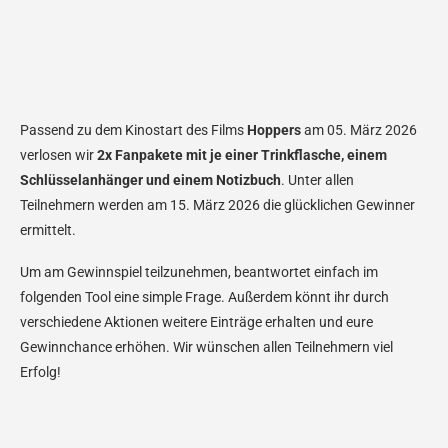
Passend zu dem Kinostart des Films
Hoppers
am 05. März 2026
verlosen wir
2x Fanpakete mit je einer Trinkflasche, einem
Schlüsselanhänger und einem Notizbuch
. Unter allen
Teilnehmern werden am 15. März 2026 die glücklichen Gewinner
ermittelt.
Um am Gewinnspiel teilzunehmen, beantwortet einfach im
folgenden Tool eine simple Frage. Außerdem könnt ihr durch
verschiedene Aktionen weitere Einträge erhalten und eure
Gewinnchance erhöhen. Wir wünschen allen Teilnehmern viel
Erfolg!