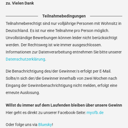
zu. Vielen Dank
Teilnahmebedingungen
Teilnahmeberechtigt sind nur volljährige Personen mit Wohnsitz in
Deutschland. Es ist nur eine Teilnahme pro Person möglich.
Unvollständige Bewerbungen können leider nicht berücksichtigt
werden. Der Rechtsweg ist wie immer ausgeschlossen.
Informationen zur Datenverarbeitung entnehmen Sie bitte unserer
Datenschutzerklärung
.
Die Benachrichtigung des/der Gewinner/s erfolgt per E-Mail.
Sollte/n sich der/die Gewinner innerhalb von zwei Wochen nach
Eingang der Gewinnbenachrichtigung nicht melden, erfolgt eine
erneute Auslosung.
Willst du immer auf dem Laufenden bleiben über unsere Gewinnspi
Hier geht es direkt zu unserer Facebook-Seite:
myofb.de
Oder folge uns via
Bluesky
!