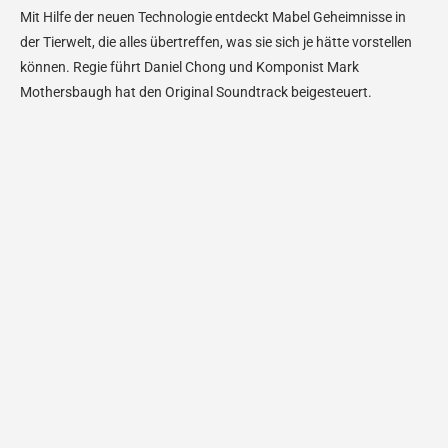
Mit Hilfe der neuen Technologie entdeckt Mabel Geheimnisse in
der Tierwelt, die alles übertreffen, was sie sich je hätte vorstellen
können. Regie führt Daniel Chong und Komponist Mark
Mothersbaugh hat den Original Soundtrack beigesteuert.