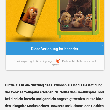
Hinweis: Für die Nutzung des Gewinnspiels ist die Bestätigung
der Cookies zwingend erforderlich. Sollte das Gewinnspiel-Tool
bei dir nicht korrekt und gar nicht angezeigt werden, nutze bitte
den Inkognito Modus deines Browsers und Stimme den Cookies