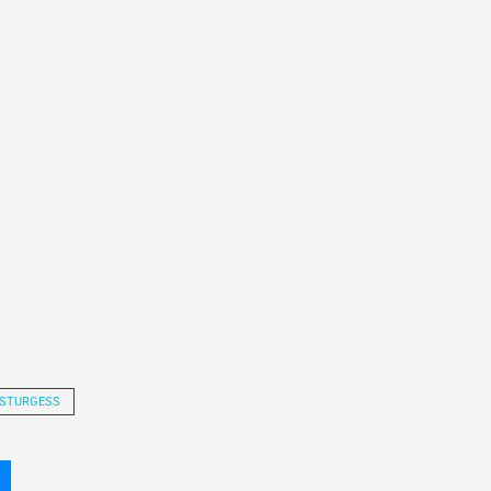
 STURGESS