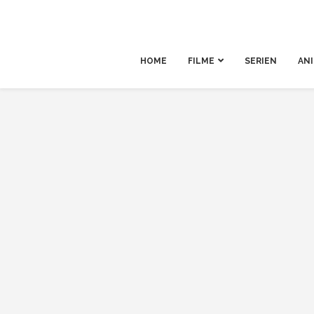
HOME
FILME
SERIEN
AN