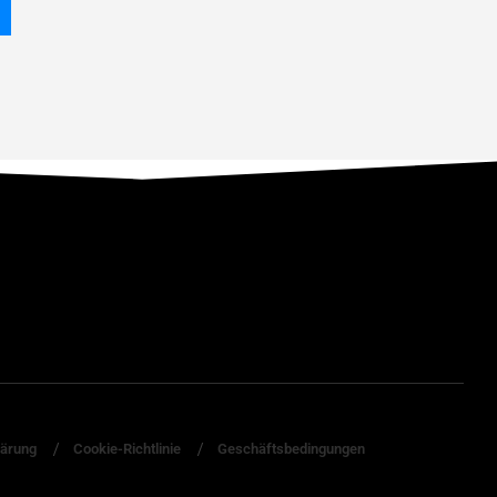
lärung
Cookie-Richtlinie
Geschäftsbedingungen