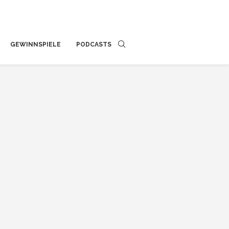
GEWINNSPIELE
PODCASTS