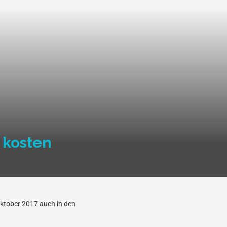
 kosten
ktober 2017 auch in den