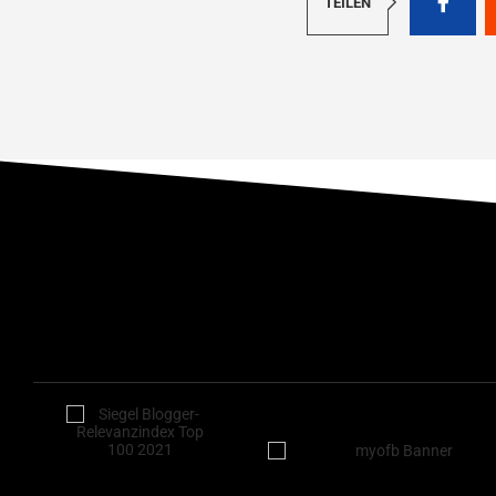
TEILEN