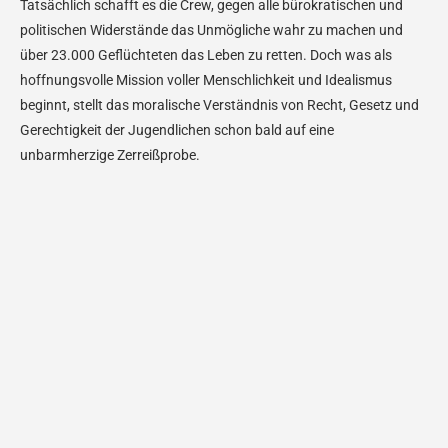
Tatsächlich schafft es die Crew, gegen alle bürokratischen und
politischen Widerstände das Unmögliche wahr zu machen und
über 23.000 Geflüchteten das Leben zu retten. Doch was als
hoffnungsvolle Mission voller Menschlichkeit und Idealismus
beginnt, stellt das moralische Verständnis von Recht, Gesetz und
Gerechtigkeit der Jugendlichen schon bald auf eine
unbarmherzige Zerreißprobe.