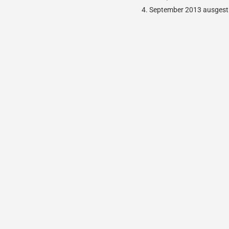
4. September 2013 ausgestr