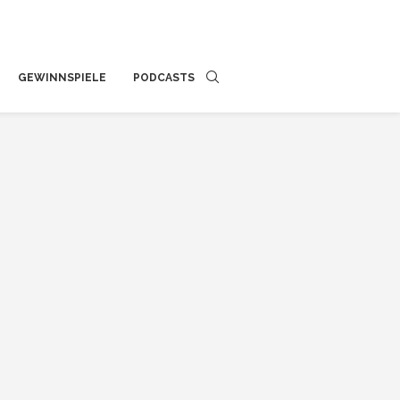
GEWINNSPIELE
PODCASTS