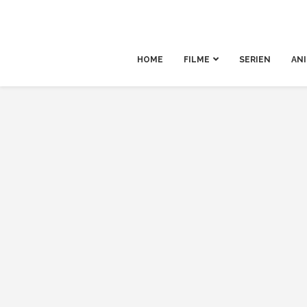
HOME
FILME
SERIEN
AN