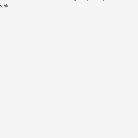
ahlt.