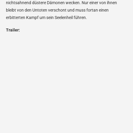
nichtsahnend düstere Dämonen wecken. Nur einer von ihnen
bleibt von den Untoten verschont und muss fortan einen
erbitterten Kampf um sein Seelenheil führen.
Trailer: