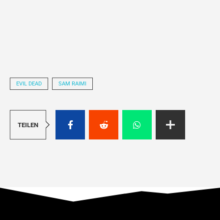
EVIL DEAD
SAM RAIMI
TEILEN