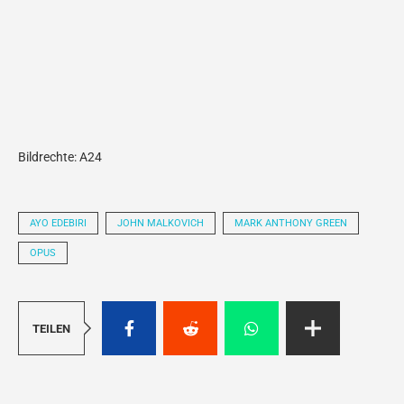
Bildrechte: A24
AYO EDEBIRI
JOHN MALKOVICH
MARK ANTHONY GREEN
OPUS
TEILEN