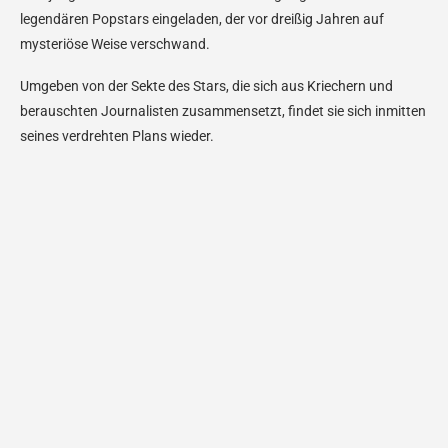
legendären Popstars eingeladen, der vor dreißig Jahren auf
mysteriöse Weise verschwand.
Umgeben von der Sekte des Stars, die sich aus Kriechern und
berauschten Journalisten zusammensetzt, findet sie sich inmitten
seines verdrehten Plans wieder.