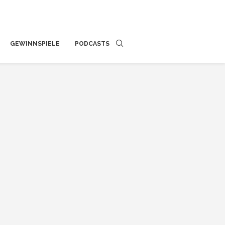
GEWINNSPIELE
PODCASTS