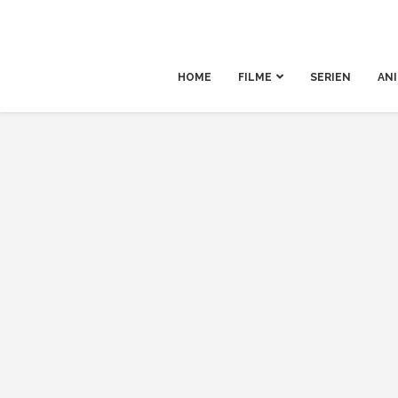
HOME
FILME
SERIEN
AN