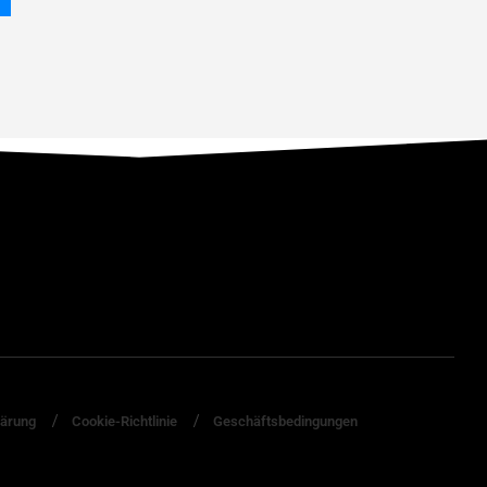
lärung
Cookie-Richtlinie
Geschäftsbedingungen