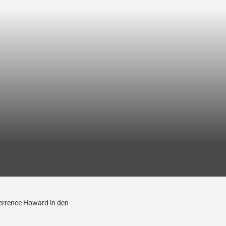
Terrence Howard in den