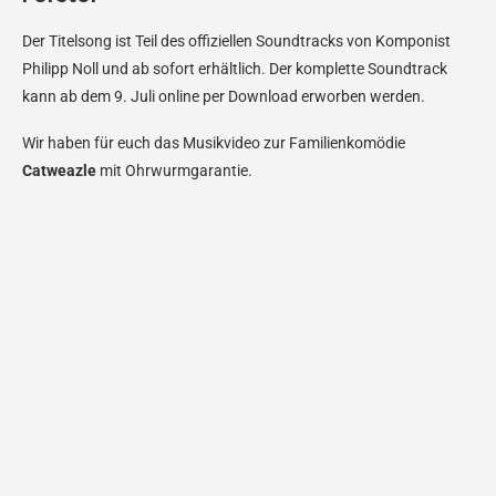
Der Titelsong ist Teil des offiziellen Soundtracks von Komponist
Philipp Noll und ab sofort erhältlich. Der komplette Soundtrack
kann ab dem 9. Juli online per Download erworben werden.
Wir haben für euch das Musikvideo zur Familienkomödie
Catweazle
mit Ohrwurmgarantie.