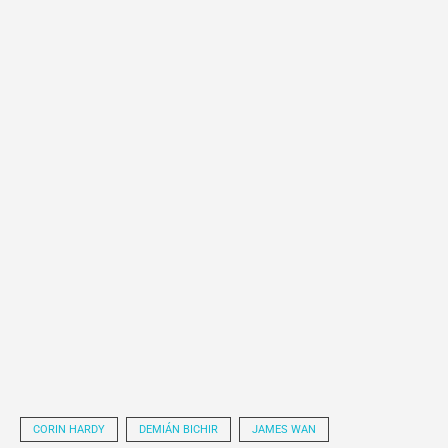
CORIN HARDY
DEMIÁN BICHIR
JAMES WAN