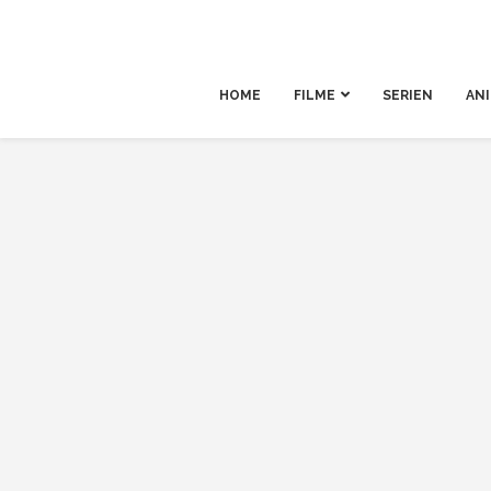
HOME
FILME
SERIEN
AN