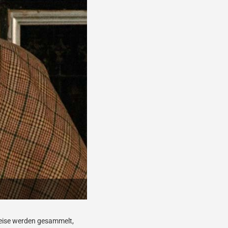
weise werden gesammelt,