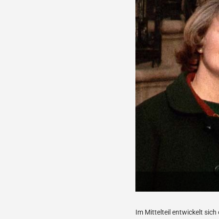
Im Mittelteil entwickelt si