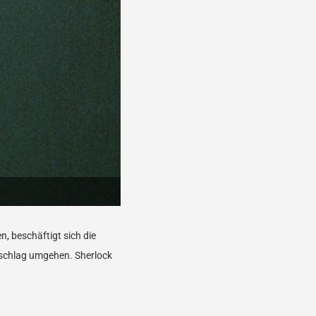
n, beschäftigt sich die
sschlag umgehen. Sherlock