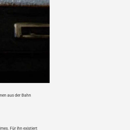
ommen aus der Bahn
mes. Für ihn existiert