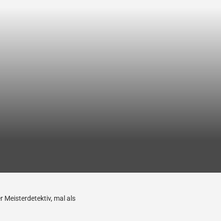
 Meisterdetektiv, mal als