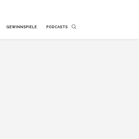
GEWINNSPIELE
PODCASTS