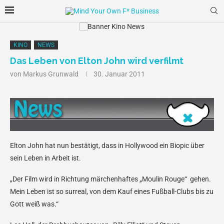
KINO
NEWS
Das Leben von Elton John wird verfilmt
von
Markus Grunwald
30. Januar 2011
Elton John hat nun bestätigt, dass in Hollywood ein Biopic über
sein Leben in Arbeit ist.
„Der Film wird in Richtung märchenhaftes „Moulin Rouge“ gehen.
Mein Leben ist so surreal, von dem Kauf eines Fußball-Clubs bis zu
Gott weiß was.“