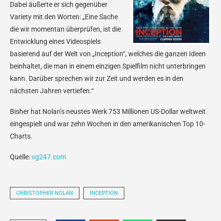
Dabei äußerte er sich gegenüber
Variety mit den Worten: „Eine Sache
die wir momentan überprüfen, ist die
Entwicklung eines Videospiels
basierend auf der Welt von „Inception“, welches die ganzen Ideen
beinhaltet, die man in einem einzigen Spielfilm nicht unterbringen
kann. Darüber sprechen wir zur Zeit und werden es in den
nächsten Jahren vertiefen.“
Bisher hat Nolan’s neustes Werk 753 Millionen US-Dollar weltweit
eingespielt und war zehn Wochen in den amerikanischen Top 10-
Charts.
Quelle:
vg247.com
CHRISTOPHER NOLAN
INCEPTION