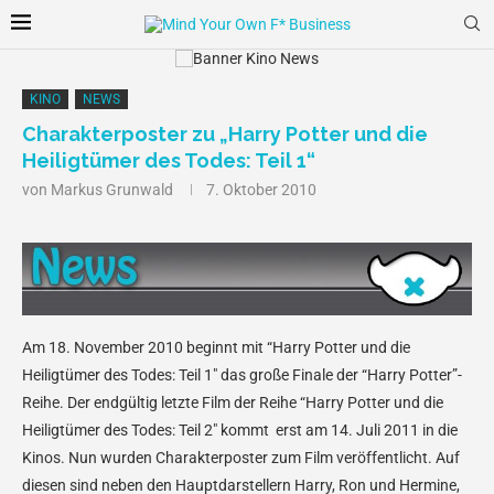
KINO
NEWS
Charakterposter zu „Harry Potter und die
Heiligtümer des Todes: Teil 1“
von
Markus Grunwald
7. Oktober 2010
Am 18. November 2010 beginnt mit “Harry Potter und die
Heiligtümer des Todes: Teil 1″ das große Finale der “Harry Potter”-
Reihe. Der endgültig letzte Film der Reihe “Harry Potter und die
Heiligtümer des Todes: Teil 2″ kommt erst am 14. Juli 2011 in die
Kinos. Nun wurden Charakterposter zum Film veröffentlicht. Auf
diesen sind neben den Hauptdarstellern Harry, Ron und Hermine,