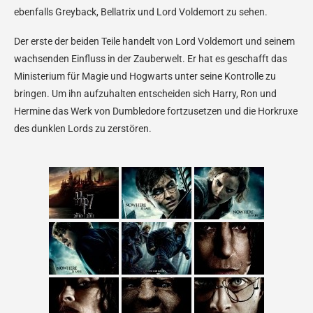
ebenfalls Greyback, Bellatrix und Lord Voldemort zu sehen.
Der erste der beiden Teile handelt von Lord Voldemort und seinem
wachsenden Einfluss in der Zauberwelt. Er hat es geschafft das
Ministerium für Magie und Hogwarts unter seine Kontrolle zu
bringen. Um ihn aufzuhalten entscheiden sich Harry, Ron und
Hermine das Werk von Dumbledore fortzusetzen und die Horkruxe
des dunklen Lords zu zerstören.